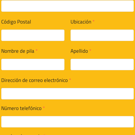
Código Postal
Ubicación
*
Nombre de pila
*
Apellido
*
Dirección de correo electrónico
*
Número telefónico
*