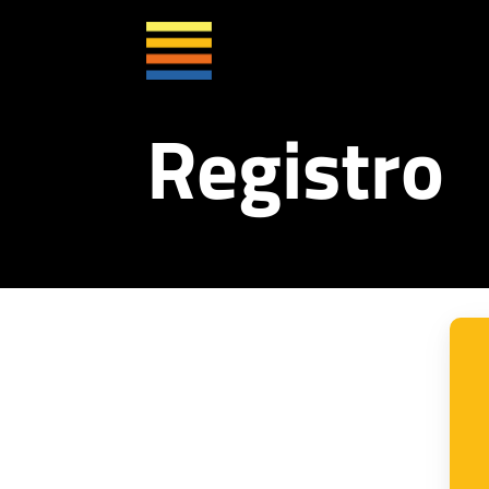
Registro