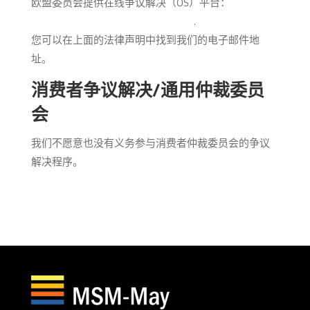
欧盟委员会提供在线争议解决（OS）平台：
https://ec.europa.eu/consumers/odr/
.
您可以在上面的法律声明中找到我们的电子邮件地
址。
消费者争议解决/通用仲裁委员
会
我们不愿意也没有义务参与消费者仲裁委员会的争议
解决程序。