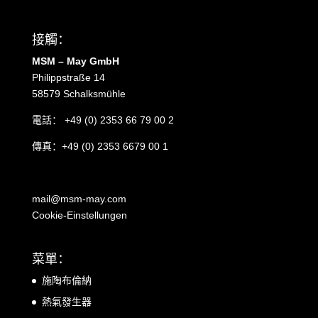
接觸：
MSM – May GmbH
Philippstraße 14
58579 Schalksmühle
電話：
+49 (0) 2353 66 79 00 2
傳真：+49 (0) 2353 6679 00 1
mail@msm-may.com
Cookie-Einstellungen
菜單：
施陶布倫納
熱氣發生器