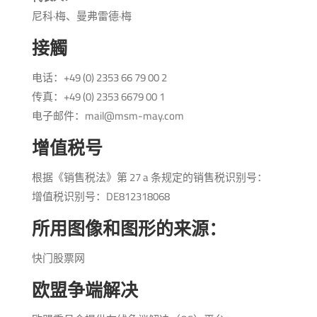
尼科·梅、曼弗雷德·梅
接觸
电话：+49 (0) 2353 66 79 00 2
传真：+49 (0) 2353 6679 00 1
电子邮件：mail@msm-may.com
增值税号
根据《销售税法》第 27 a 条规定的销售税识别号：
增值税识别号：DE812318068
所用图像和图形的来源：
快门股票网
欧盟争端解决